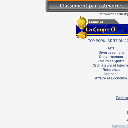
Retrouvez l'actu d'
TOP POPULARITÉ DU J
Arts
Divertissement
Gouvernement
Loisirs et Sports
Ordinateurs et Interne
Référence
Sciences
Affaire et Économie
Casino
Carrefour 